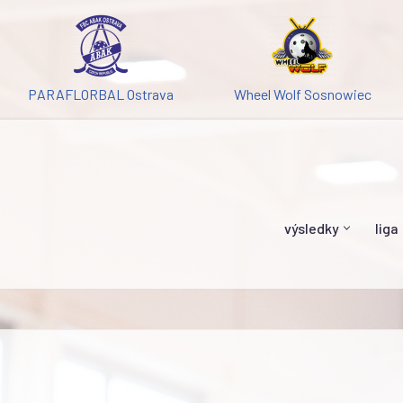
PARAFLORBAL Ostrava
Wheel Wolf Sosnowiec
výsledky
liga