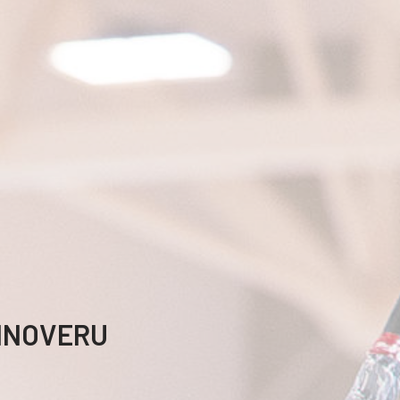
ANNOVERU