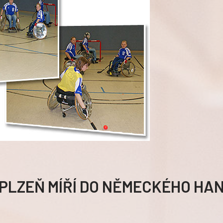
 PLZEŇ MÍŘÍ DO NĚMECKÉHO H