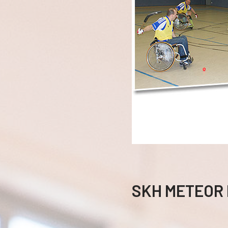
SKH METEOR