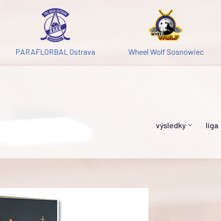
PARAFLORBAL Ostrava
Wheel Wolf Sosnowiec
výsledky
liga