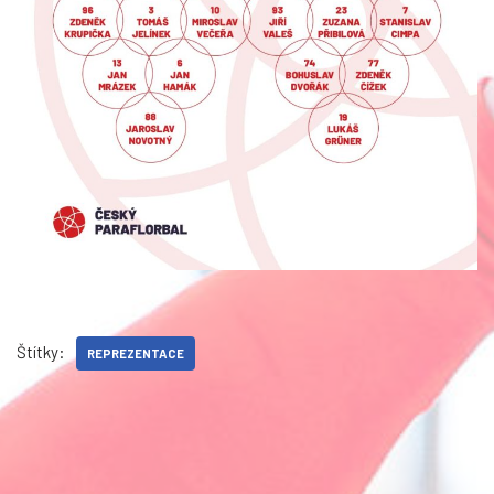
Štítky:
REPREZENTACE