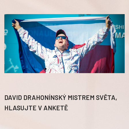
DAVID DRAHONÍNSKÝ MISTREM SVĚTA,
HLASUJTE V ANKETĚ