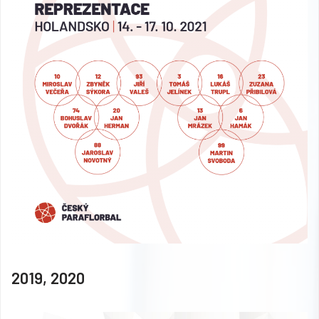
2019, 2020