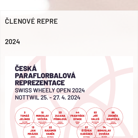
ČLENOVÉ REPRE
2024