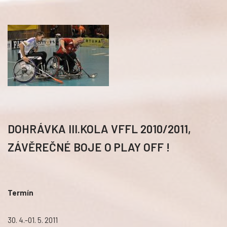
DOHRÁVKA III.KOLA VFFL 2010/2011,
ZÁVĚREČNÉ BOJE O PLAY OFF !
Termín
30. 4.-01. 5. 2011