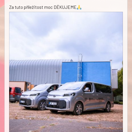
Za tuto příležitost moc DĚKUJEME