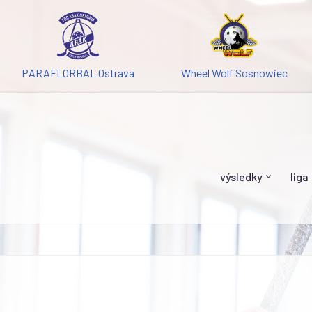
PARAFLORBAL Ostrava
Wheel Wolf Sosnowiec
výsledky
liga