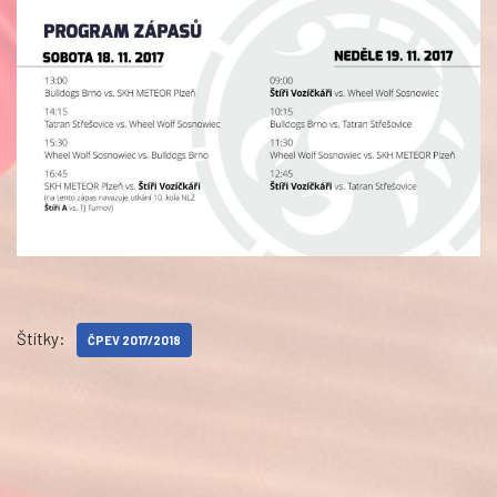
Štítky:
ČPEV 2017/2018