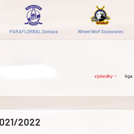
PARAFLORBAL Ostrava
Wheel Wolf Sosnowiec
výsledky
liga
021/2022