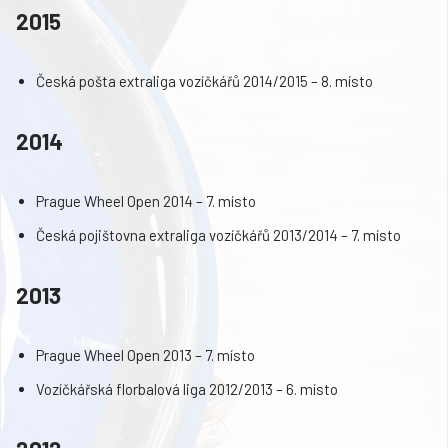
2015
Česká pošta extraliga vozíčkářů 2014/2015 – 8. místo
2014
Prague Wheel Open 2014 – 7. místo
Česká pojištovna extraliga vozíčkářů 2013/2014 – 7. místo
2013
Prague Wheel Open 2013 – 7. místo
Vozíčkářská florbalová liga 2012/2013 – 6. místo