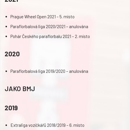
Prague Wheel Open 2021 – 5. místo
Paraflorbalová liga 2020/2021 – anulována
Pohár Českého paraflorbalu 2021 – 2. místo
2020
Paraflorbalová liga 2019/2020 – anulována
JAKO BMJ
2019
Extraliga vozíčkářů 2018/2019 – 6. místo