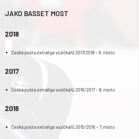
JAKO BASSET MOST
2018
Česká pošta extraliga vozíčkářů 2017/2018 – 6. místo
2017
Česká pošta extraliga vozíčkářů 2016/2017 – 8. místo
2016
Česká pošta extraliga vozíčkářů 2015/2016 – 7. místo