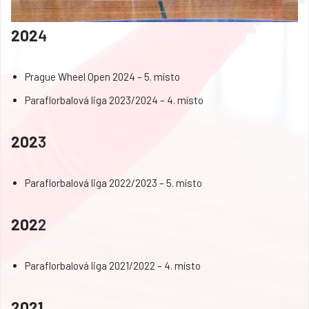
202
4
Prague Wheel Open 2024 – 5. místo
Paraflorbalová liga 2023/2024 – 4. místo
202
3
Paraflorbalová liga 2022/2023 – 5. místo
202
2
Paraflorbalová liga 2021/2022 – 4. místo
2021