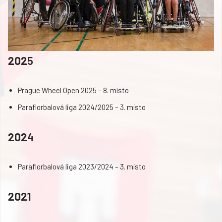
202
5
Prague Wheel Open 2025 – 8. místo
Paraflorbalová liga 2024/2025 – 3. místo
202
4
Paraflorbalová liga 2023/2024 – 3. místo
2021