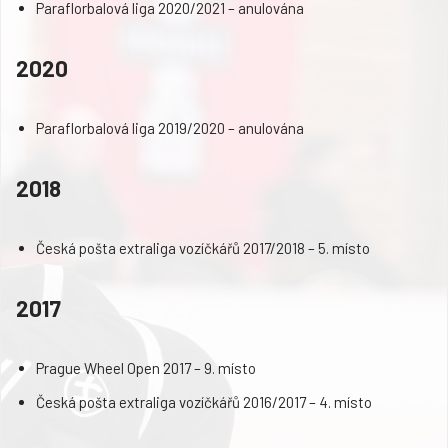
Paraflorbalová liga 2020/2021 – anulována
2020
Paraflorbalová liga 2019/2020 – anulována
2018
Česká pošta extraliga vozíčkářů 2017/2018 – 5. místo
2017
Prague Wheel Open 2017 – 9. místo
Česká pošta extraliga vozíčkářů 2016/2017 – 4. místo