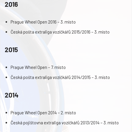
2016
Prague Wheel Open 2016 – 3. místo
Česká pošta extraliga vozíčkářů 2015/2016 – 3. místo
2015
Prague Wheel Open – 7. místo
Česká pošta extraliga vozíčkářů 2014/2015 – 3. místo
2014
Prague Wheel Open 2014 – 2. místo
Česká pojištovna extraliga vozíčkářů 2013/2014 – 3. místo